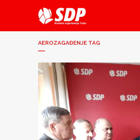
AEROZAGAĐENJE TAG