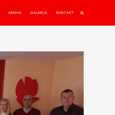
ARHIVA
GALERIJA
KONTAKT