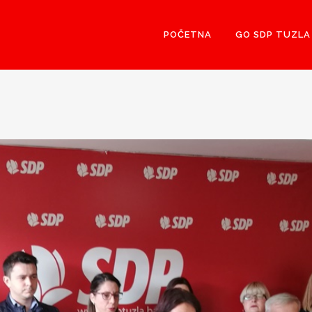
POČETNA
GO SDP TUZLA