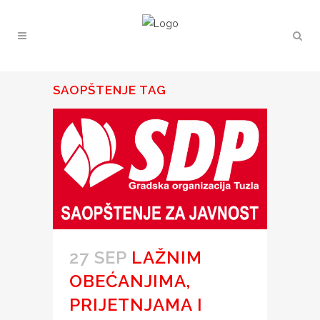
SAOPŠTENJE TAG
27 SEP
LAŽNIM
OBEĆANJIMA,
PRIJETNJAMA I