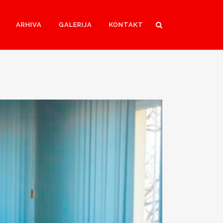
ARHIVA
GALERIJA
KONTAKT