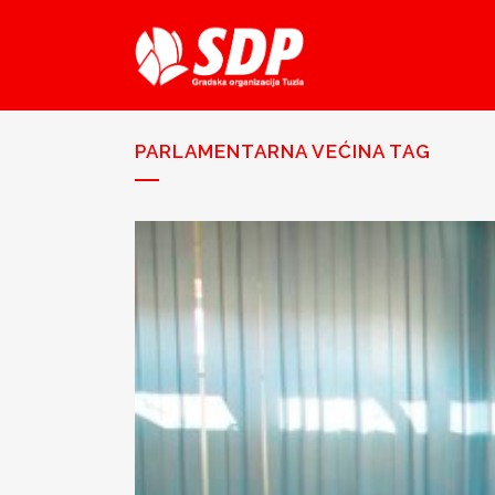
PARLAMENTARNA VEĆINA TAG