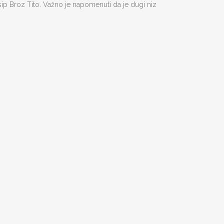
ip Broz Tito. Važno je napomenuti da je dugi niz