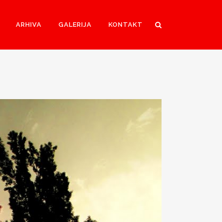
ARHIVA
GALERIJA
KONTAKT