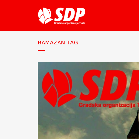
RAMAZAN TAG