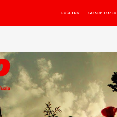
POČETNA
GO SDP TUZLA