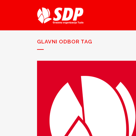
GLAVNI ODBOR TAG