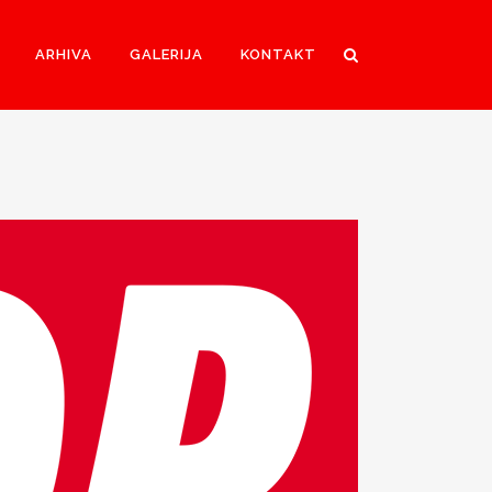
ARHIVA
GALERIJA
KONTAKT