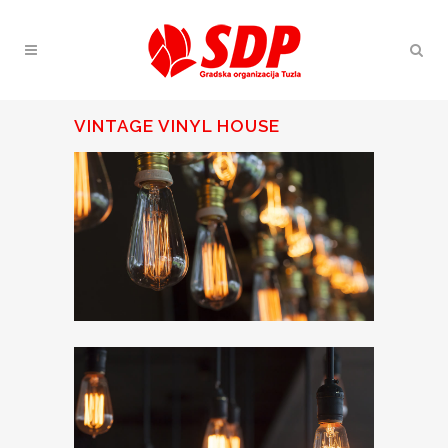
VINTAGE VINYL HOUSE