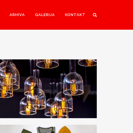
ARHIVA
GALERIJA
KONTAKT