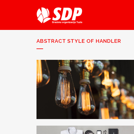
ABSTRACT STYLE OF HANDLER