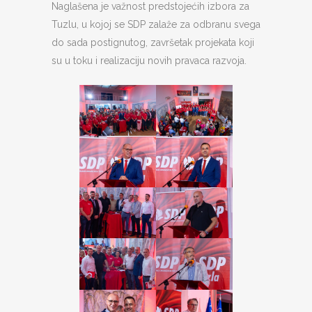
Naglašena je važnost predstojećih izbora za
Tuzlu, u kojoj se SDP zalaže za odbranu svega
do sada postignutog, završetak projekata koji
su u toku i realizaciju novih pravaca razvoja.