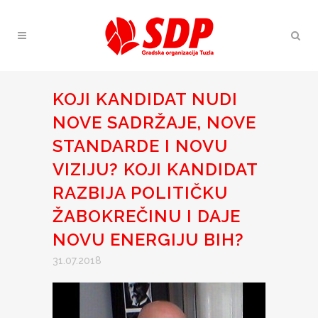
KOJI KANDIDAT NUDI
NOVE SADRŽAJE, NOVE
STANDARDE I NOVU
VIZIJU? KOJI KANDIDAT
RAZBIJA POLITIČKU
ŽABOKREČINU I DAJE
NOVU ENERGIJU BIH?
31.07.2018